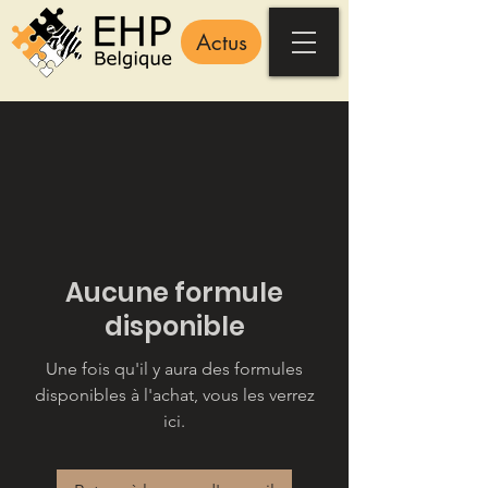
Actus
Aucune formule
disponible
Une fois qu'il y aura des formules
disponibles à l'achat, vous les verrez
ici.