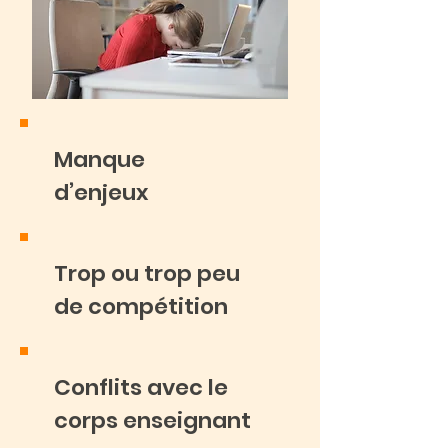
Manque
d’enjeux
Trop ou trop peu
de compétition
Conflits avec le
corps enseignant