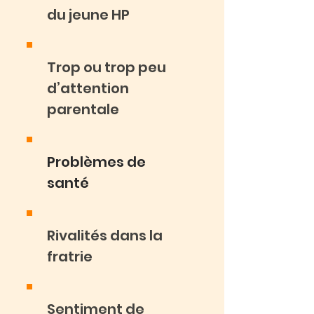
du jeune HP
Trop ou trop peu
d’attention
parentale
Problèmes de
santé
Rivalités dans la
fratrie
Sentiment de