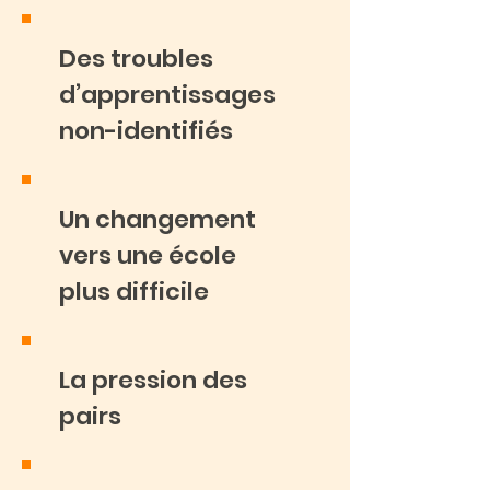
Des troubles
d’apprentissages
non-identifiés
Un changement
vers une école
plus difficile
La pression des
pairs