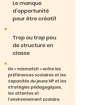
Le manque
d’opportunité
pour être créatif
Trop ou trop peu
de structure en
classe
Un « mismatch » entre les
préférences scolaires et les
capacités du jeune HP et les
stratégies pédagogiques,
les attentes et
l’environnement scolaire.