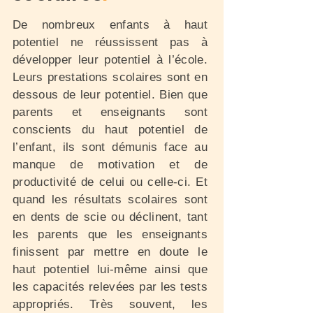
De nombreux enfants à haut
potentiel ne réussissent pas à
développer leur potentiel à l’école.
Leurs prestations scolaires sont en
dessous de leur potentiel. Bien que
parents et enseignants sont
conscients du haut potentiel de
l’enfant, ils sont démunis face au
manque de motivation et de
productivité de celui ou celle-ci. Et
quand les résultats scolaires sont
en dents de scie ou déclinent, tant
les parents que les enseignants
finissent par mettre en doute le
haut potentiel lui-même ainsi que
les capacités relevées par les tests
appropriés. Très souvent, les