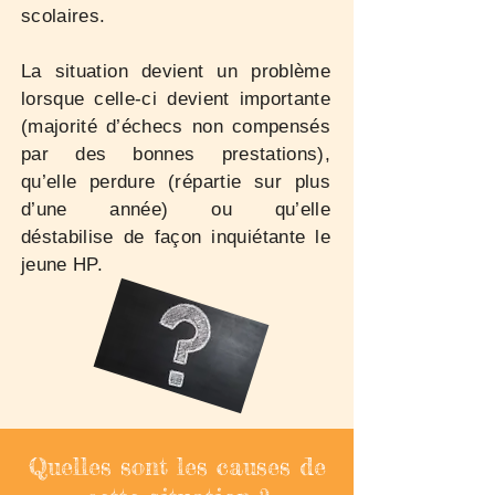
scolaires.
La situation devient un problème
lorsque celle-ci devient importante
(majorité d’échecs non compensés
par des bonnes prestations),
qu’elle perdure (répartie sur plus
d’une année) ou qu’elle
déstabilise de façon inquiétante le
jeune HP.
Quelles sont les causes de