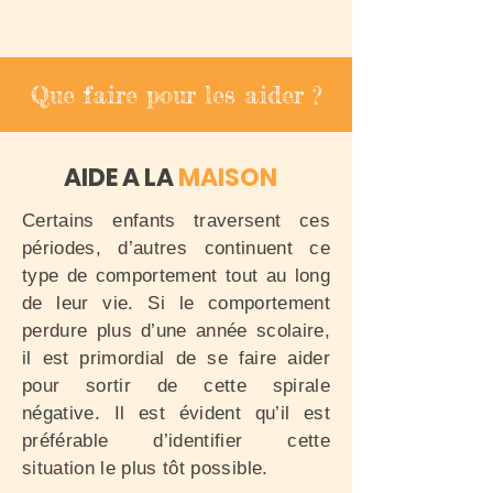
Que faire pour les aider ?
AIDE A LA
MAISON
Certains enfants traversent ces
périodes, d’autres continuent ce
type de comportement tout au long
de leur vie. Si le comportement
perdure plus d’une année scolaire,
il est primordial de se faire aider
pour sortir de cette spirale
négative. Il est évident qu’il est
préférable d’identifier cette
situation le plus tôt possible.