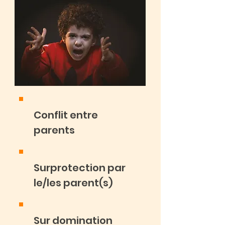
Conflit entre
parents
Surprotection par
le/les parent(s)
Sur domination