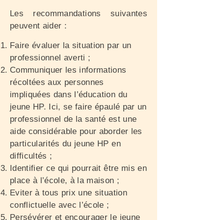
Les recommandations suivantes
peuvent aider :
Faire évaluer la situation par un
professionnel averti ;
Communiquer les informations
récoltées aux personnes
impliquées dans l’éducation du
jeune HP. Ici, se faire épaulé par un
professionnel de la santé est une
aide considérable pour aborder les
particularités du jeune HP en
difficultés ;
Identifier ce qui pourrait être mis en
place à l’école, à la maison ;
Eviter à tous prix une situation
conflictuelle avec l’école ;
Persévérer et encourager le jeune