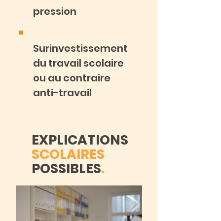
pression
Surinvestissement
du travail scolaire
ou au contraire
anti-travail
EXPLICATIONS
SCOLAIRES
POSSIBLES
.