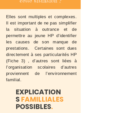
cette situation ?
Elles sont multiples et complexes.
Il est important de ne pas simplifier
la situation à outrance et de
permettre au jeune HP d’identifier
les causes de son manque de
prestations. Certaines sont dues
directement à ses particularités HP
(Fiche 3) , d’autres sont liées à
l’organisation scolaires d’autres
proviennent de l’environnement
familial.
EXPLICATION
S
FAMILLIALES
POSSIBLES
.