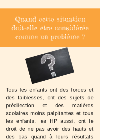
Quand cette situation
doit-elle être considérée
comme un problème ?
Tous les enfants ont des forces et
des faiblesses, ont des sujets de
prédilection et des matières
scolaires moins palpitantes et tous
les enfants, les HP aussi, ont le
droit de ne pas avoir des hauts et
des bas quand à leurs résultats