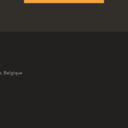
e, Belgique