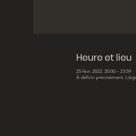
Heure et lieu
25 févr. 2022, 20:00 – 23:59
À définir précisément, Lièg