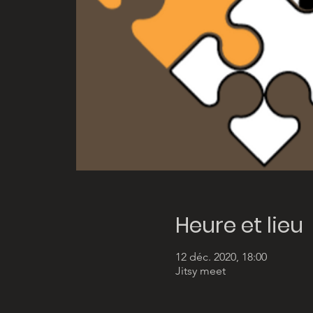
Heure et lieu
12 déc. 2020, 18:00
Jitsy meet