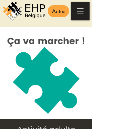
Actus